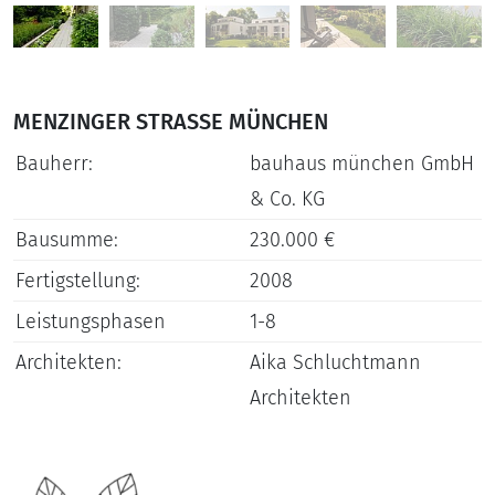
MENZINGER STRASSE MÜNCHEN
Bauherr:
bauhaus münchen GmbH
& Co. KG
Bausumme:
230.000 €
Fertigstellung:
2008
Leistungsphasen
1-8
Architekten:
Aika Schluchtmann
Architekten